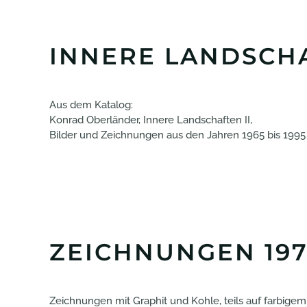
INNERE LANDSCHA
Aus dem Katalog:
Konrad Oberländer, Innere Landschaften II,
Bilder und Zeichnungen aus den Jahren 1965 bis 1995
ZEICHNUNGEN 197
Zeichnungen mit Graphit und Kohle, teils auf farbigem Pa