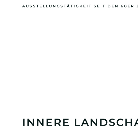
AUSSTELLUNGSTÄTIGKEIT SEIT DEN 60ER
INNERE LANDSCHA