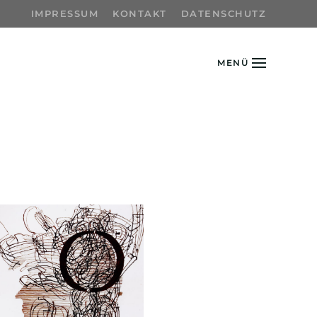
IMPRESSUM
KONTAKT
DATENSCHUTZ
MENÜ