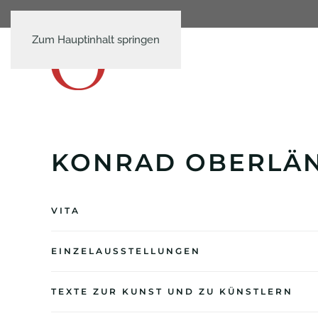
Zum Hauptinhalt springen
KONRAD OBERLÄ
VITA
EINZELAUSSTELLUNGEN
TEXTE ZUR KUNST UND ZU KÜNSTLERN