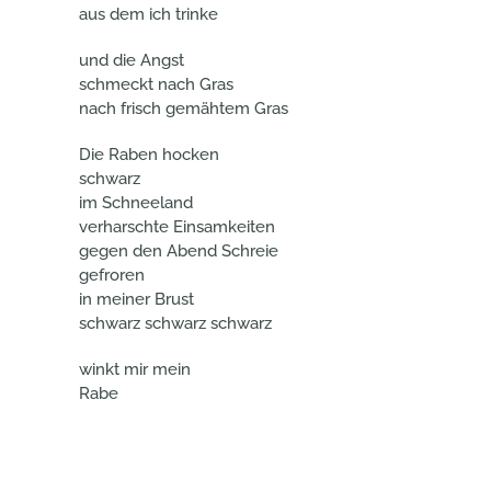
aus dem ich trinke
und die Angst
schmeckt nach Gras
nach frisch gemähtem Gras
Die Raben hocken
schwarz
im Schneeland
verharschte Einsamkeiten
gegen den Abend Schreie
gefroren
in meiner Brust
schwarz schwarz schwarz
winkt mir mein
Rabe