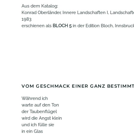
Aus dem Katalog:
Konrad Oberländer, Innere Landschaften I, Landschaft
1983
erschienen als
BLOCH 5
in der Edition Bloch, Innsbruc
VOM GESCHMACK EINER GANZ BESTIMM
Während ich
warte auf den Ton
der Taubenflügel
wird die Angst klein
und ich fülle sie
in ein Glas